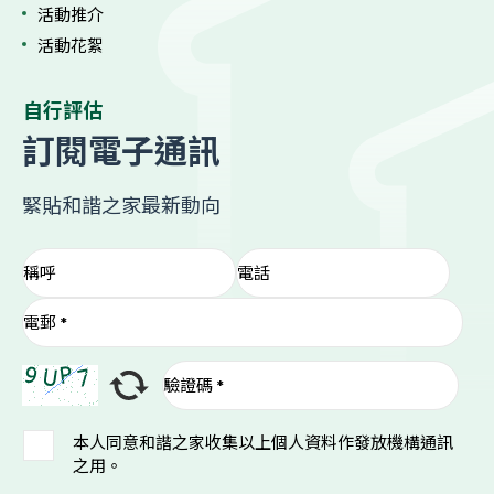
活動推介
活動花絮
自行評估
訂閱電子通訊
緊貼和諧之家最新動向
本人同意和諧之家收集以上個人資料作發放機構通訊
之用。