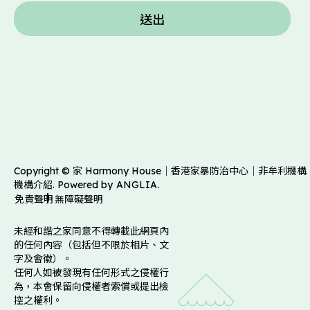
送出
Copyright © 家 Harmony House｜香港家暴防治中心｜非牟利機構
機構介紹. Powered by
ANGLIA
.
免責聲明
無障礙聲明
未經和諧之家同意不得轉載此網頁內
的任何內容（包括但不限於相片、文
字及會徽）。
任何人如被發現有任何形式之侵權行
為，本會保留向侵權者索償或提出檢
控之權利。