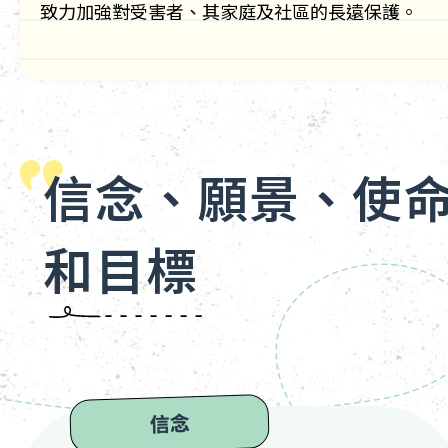
致力加強對受害者、其家庭及社區的長遠保護。
信念、願景、使
和目標
信念