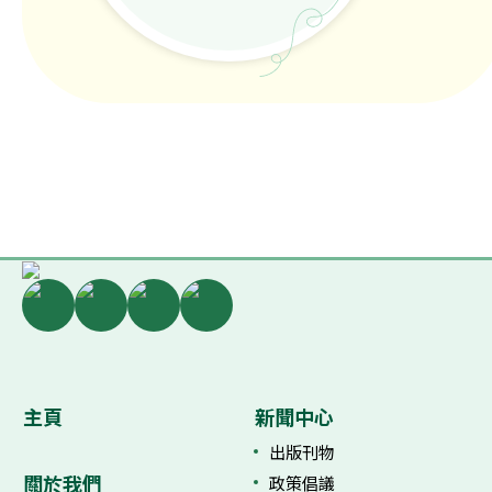
主頁
新聞中心
出版刊物
關於我們
政策倡議