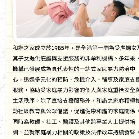
和諧之家成立於1985年，是全港第一間為受虐婦女
其子女提供庇護與支援服務的非牟利機構。多年來
機構已發展成為具代表性的一站式家庭暴力防治中
心，透過多元化的預防、危機介入、輔導及家庭支
服務，協助受家庭暴力影響的個人與家庭重拾安全
生活秩序。除了直接支援服務外，和諧之家亦積極
動社區教育與公眾倡議，促進健康和諧的家庭關係
同時為教師、社工、醫護及其他跨專業人士提供培
訓，並就家庭暴力相關的政策及法律改革持續發聲