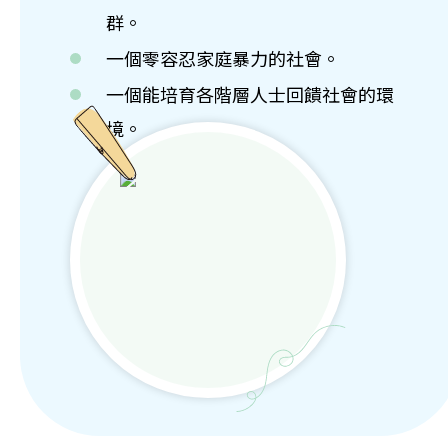
群。
一個零容忍家庭暴力的社會。
一個能培育各階層人士回饋社會的環
境。