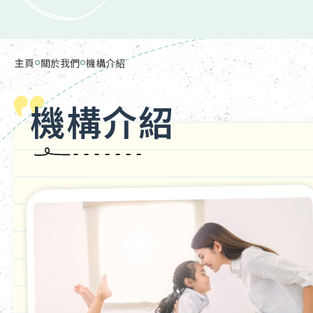
主頁
關於我們
機構介紹
機構介紹