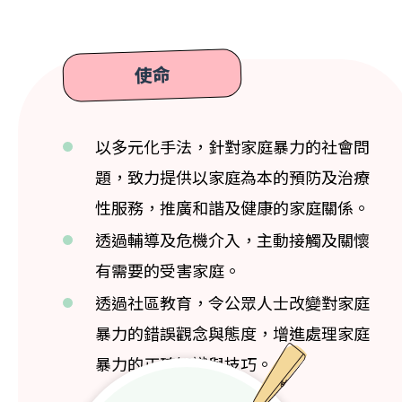
使命
以多元化手法，針對家庭暴力的社會問
題，致力提供以家庭為本的預防及治療
性服務，推廣和諧及健康的家庭關係。
透過輔導及危機介入，主動接觸及關懷
有需要的受害家庭。
透過社區教育，令公眾人士改變對家庭
暴力的錯誤觀念與態度，增進處理家庭
暴力的正確知識與技巧。