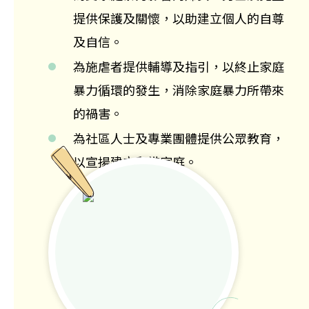
提供保護及關懷，以助建立個人的自尊
及自信。
為施虐者提供輔導及指引，以終止家庭
暴力循環的發生，消除家庭暴力所帶來
的禍害。
為社區人士及專業團體提供公眾教育，
以宣揚建立和諧家庭。