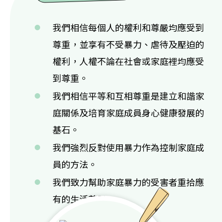
我們相信每個人的權利和尊嚴均應受到
尊重，並享有不受暴力、虐待及壓迫的
權利，人權不論在社會或家庭裡均應受
到尊重。
我們相信平等和互相尊重是建立和諧家
庭關係及培育家庭成員身心健康發展的
基石。
我們強烈反對使用暴力作為控制家庭成
員的方法。
我們致力幫助家庭暴力的受害者重拾應
有的生活尊嚴。