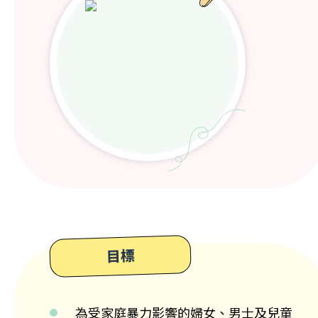
目標
為受家庭暴力影響的婦女、男士及兒童