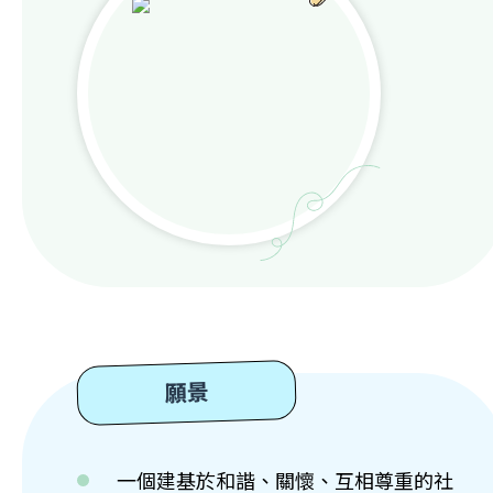
願景
一個建基於和諧、關懷、互相尊重的社