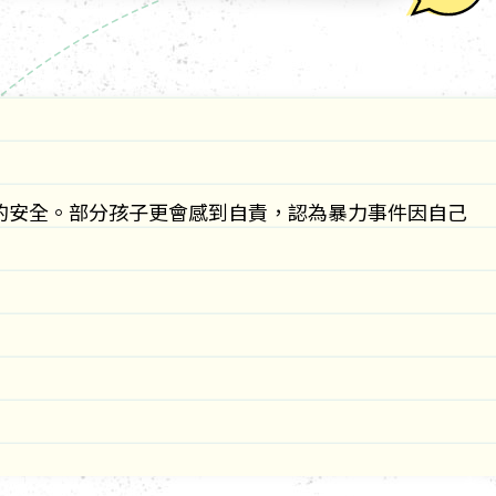
的安全。部分孩子更會感到自責，認為暴力事件因自己