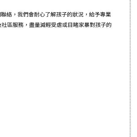
 與我們聯絡，我們會耐心了解孩子的狀況，給予專業
及社區服務，盡量減輕受虐或目睹家暴對孩子的