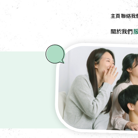
主頁
聯絡我
關於我們