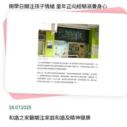
開學日關注孩子情緒 童年正向經驗滋養身心
28.07.2025
和諧之家籲關注家庭和諧及精神健康