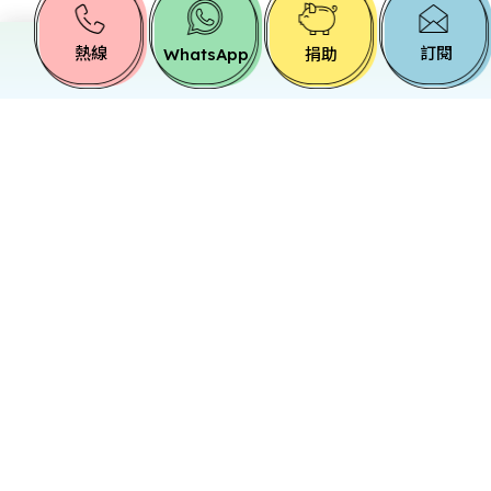
熱線
訂閱
WhatsApp
捐助