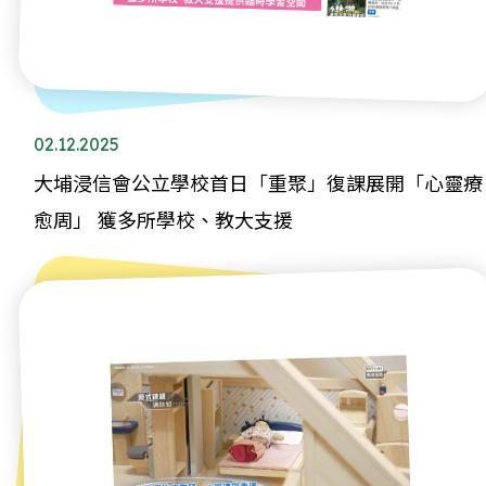
02.12.2025
大埔浸信會公立學校首日「重聚」復課展開「心靈療
愈周」 獲多所學校、教大支援