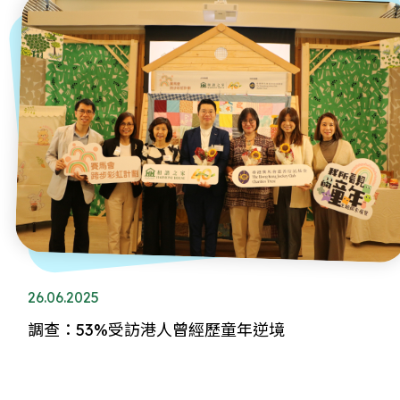
26.06.2025
調查：53%受訪港人曾經歷童年逆境