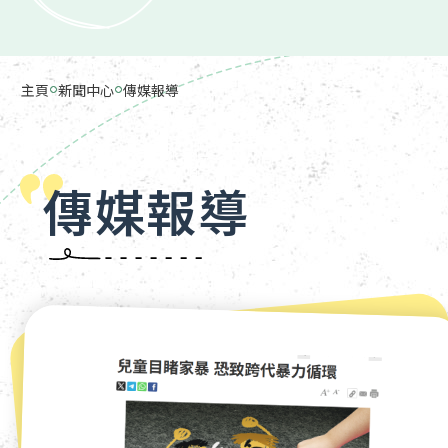
主頁
新聞中心
傳媒報導
傳媒報導