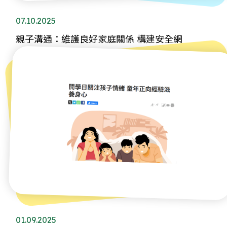
07.10.2025
親子溝通：維護良好家庭關係 構建安全網
01.09.2025