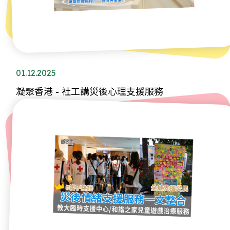
01.12.2025
凝聚香港 - 社工講災後心理支援服務