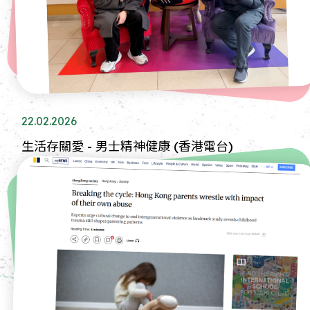
22.02.2026
生活存關愛 - 男士精神健康 (香港電台)