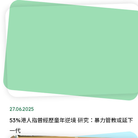
27.06.2025
53%港人指曾經歷童年逆境 研究：暴力管教或延下
一代