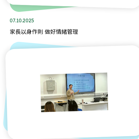
07.10.2025
家長以身作則 做好情緒管理