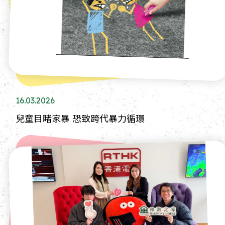
16.03.2026
兒童目睹家暴 恐致跨代暴力循環