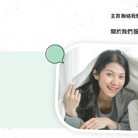
主頁
聯絡我
關於我們