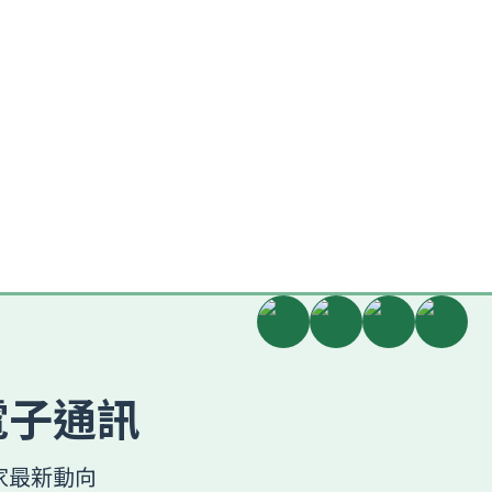
電子通訊
家最新動向