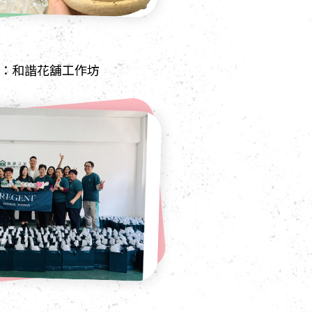
：和諧花舖工作坊