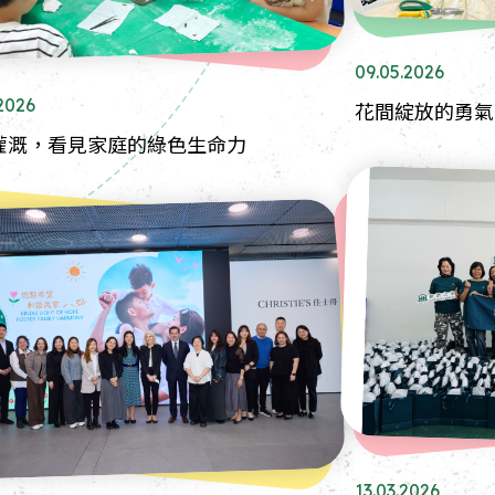
09.05.2026
.2026
花間綻放的勇氣
灌溉，看見家庭的綠色生命力
13.03.2026