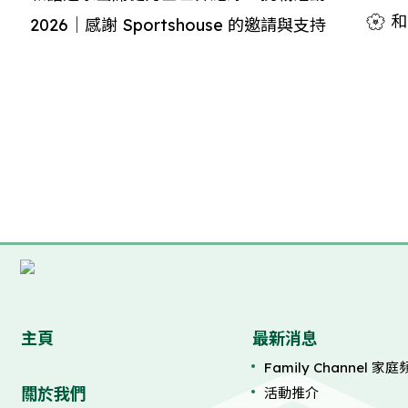
🌸
2026｜感謝 Sportshouse 的邀請與支持
主頁
最新消息
Family Channel 家
關於我們
活動推介