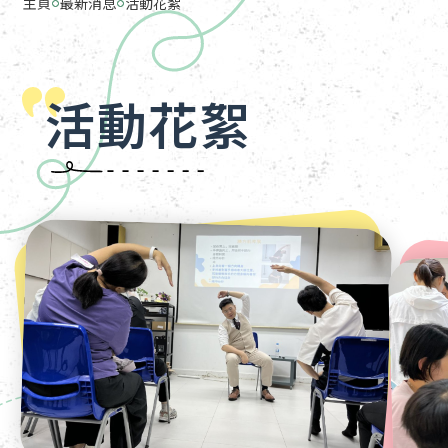
主頁
最新消息
活動花絮
活動花絮