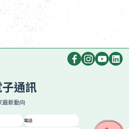
電子通訊
家最新動向