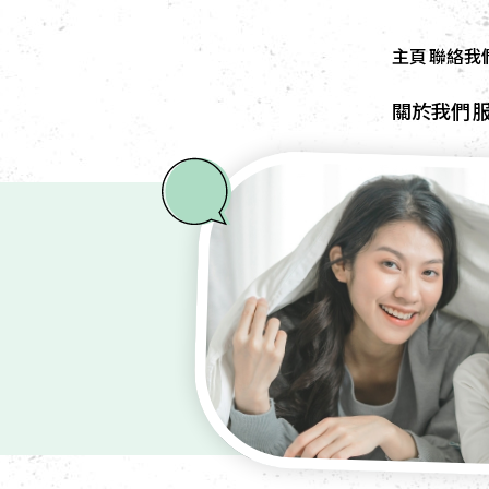
主頁
聯絡我
關於我們