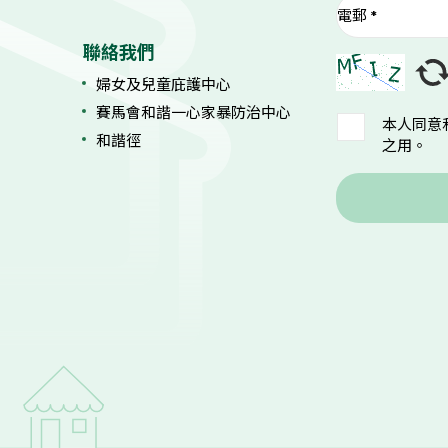
聯絡我們
婦女及兒童庇護中心
賽馬會和諧一心家暴防治中心
本人同意
和諧徑
之用。