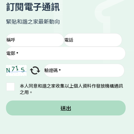
訂閱電子通訊
緊貼和諧之家最新動向
本人同意和諧之家收集以上個人資料作發放機構通訊
之用。
送出