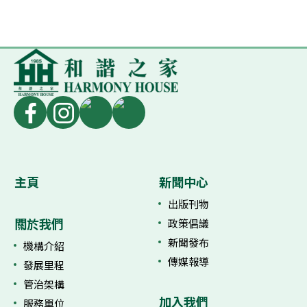
主頁
新聞中心
出版刊物
關於我們
政策倡議
新聞發布
機構介紹
傳媒報導
發展里程
管治架構
加入我們
服務單位